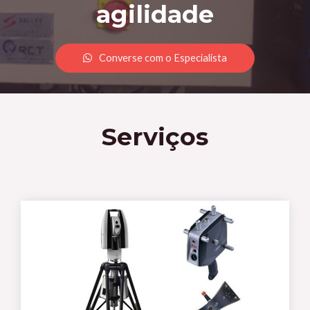
agilidade
Converse com o Especialista
Serviços