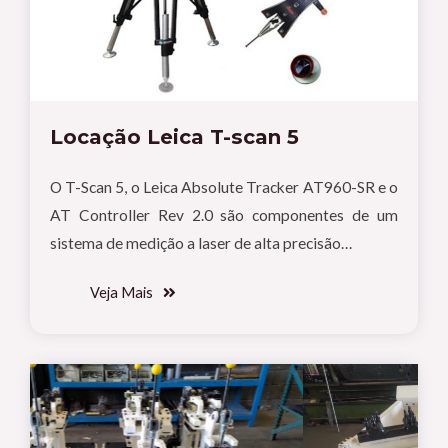
Locação Leica T-scan 5
O T-Scan 5, o Leica Absolute Tracker AT960-SR e o
AT Controller Rev 2.0 são componentes de um
sistema de medição a laser de alta precisão…
Veja Mais