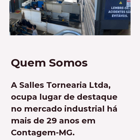
Quem Somos
A Salles Tornearia Ltda,
ocupa lugar de destaque
no mercado industrial há
mais de 29 anos em
Contagem-MG.