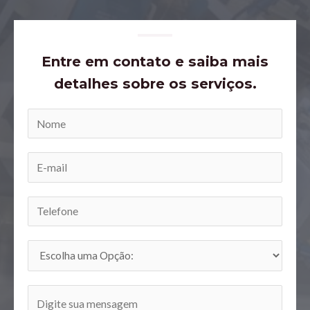
Entre em contato e saiba mais
detalhes sobre os serviços.