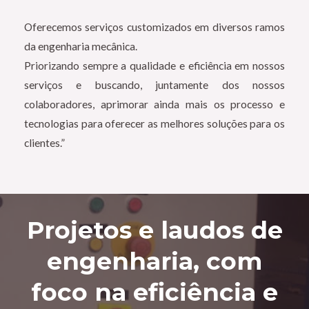
Oferecemos serviços customizados em diversos ramos
da engenharia mecânica.
Priorizando sempre a qualidade e eficiência em nossos
serviços e buscando, juntamente dos nossos
colaboradores, aprimorar ainda mais os processo e
tecnologias para oferecer as melhores soluções para os
clientes.”
Projetos e laudos de
engenharia, com
foco na eficiência e