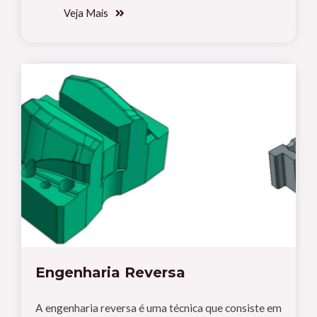
Veja Mais
Engenharia Reversa
A engenharia reversa é uma técnica que consiste em