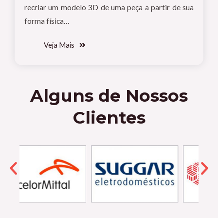
recriar um modelo 3D de uma peça a partir de sua
forma física…
Veja Mais
Alguns de Nossos
Clientes