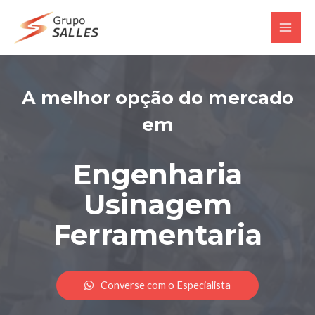
A melhor opção do mercado
em
Engenharia
Usinagem
Ferramentaria
Converse com o Especialista