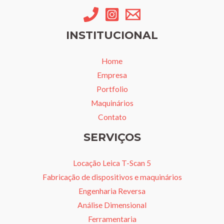
INSTITUCIONAL
Home
Empresa
Portfolio
Maquinários
Contato
SERVIÇOS
Locação Leica T-Scan 5
Fabricação de dispositivos e maquinários
Engenharia Reversa
Análise Dimensional
Ferramentaria