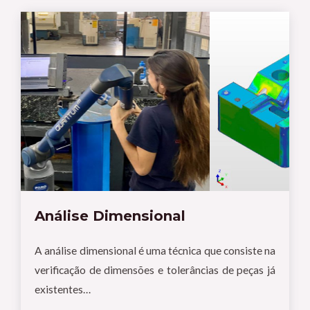
Análise Dimensional
A análise dimensional é uma técnica que consiste na
verificação de dimensões e tolerâncias de peças já
existentes…