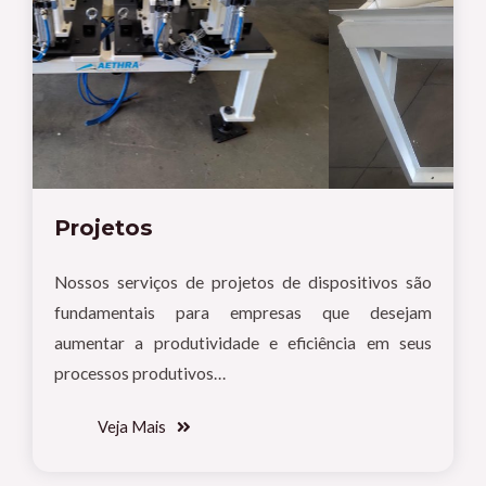
Projetos
Nossos serviços de projetos de dispositivos são
fundamentais para empresas que desejam
aumentar a produtividade e eficiência em seus
processos produtivos…
Veja Mais